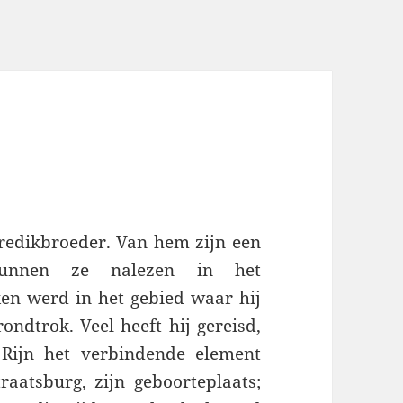
redikbroeder. Van hem zijn een
unnen ze nalezen in het
ken werd in het gebied waar hij
ondtrok. Veel heeft hij gereisd,
 Rijn het verbindende element
raatsburg, zijn geboorteplaats;